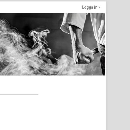
Logga in