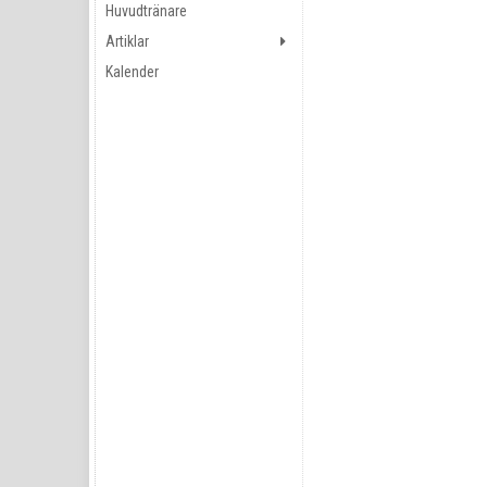
Huvudtränare
Artiklar
Kalender