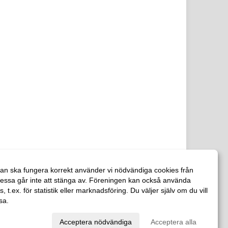
an ska fungera korrekt använder vi nödvändiga cookies från
essa går inte att stänga av. Föreningen kan också använda
es, t.ex. för statistik eller marknadsföring. Du väljer själv om du vill
sa.
val
Acceptera nödvändiga
Acceptera alla